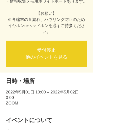
・情報収集メモ用ホワイトボードあります。
【お願い】
※各端末の音漏れ、ハウリング防止のため
イヤホンorヘッドホンを必ずご持参くださ
い。
受付停止
他のイベントを見る
日時・場所
2022年5月01日 19:00 – 2022年5月02日
0:00
ZOOM
イベントについて