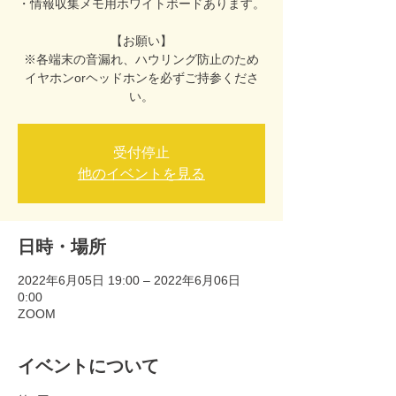
・情報収集メモ用ホワイトボードあります。
【お願い】
※各端末の音漏れ、ハウリング防止のため
イヤホンorヘッドホンを必ずご持参くださ
い。
受付停止
他のイベントを見る
日時・場所
2022年6月05日 19:00 – 2022年6月06日
0:00
ZOOM
イベントについて