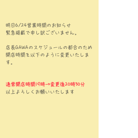
明日6/24営業時間のお知らせ
緊急掲載で申し訳ございません。
店長GAWAのスケジュールの都合のため
開店時間を以下のように変更いたしま
す。
通常開店時間19時→変更後20時30分
以上よろしくお願いいたします